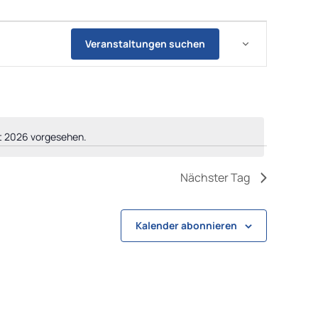
Veranstaltungen suchen
st 2026 vorgesehen.
Nächster Tag
Kalender abonnieren