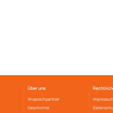
Über uns
Rechtlich
Ansprechpartner
Impressu
Geschichte
Datenschu