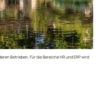
deren Betrieben. Für die Bereiche HR und ERP wird