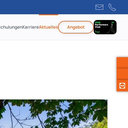
Schulungen
Karriere
Aktuelles
Angebot