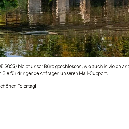
.2023) bleibt unser Büro geschlossen, wie auch in vielen an
n Sie für dringende Anfragen unseren Mail-Support.
chönen Feiertag!