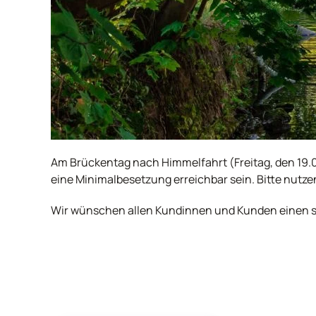
Am Brückentag nach Himmelfahrt (Freitag, den 19.05
eine Minimalbesetzung erreichbar sein. Bitte nutze
Wir wünschen allen Kundinnen und Kunden einen s