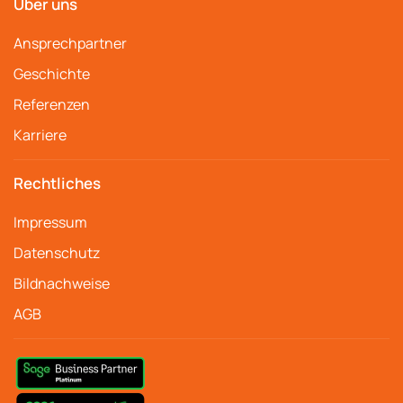
Über uns
Ansprechpartner
Geschichte
Referenzen
Karriere
Rechtliches
Impressum
Datenschutz
Bildnachweise
AGB