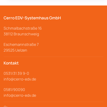
Cerro EDV-Systemhaus GmbH
Schmalbachstraße
16
38112 Braunschweig
Eschemannstraße 7
29525 Uelzen
Kontakt
0531/31 39 9-
0
info@cerro
-edv.de
0581/90090
info@cerro-edv.de