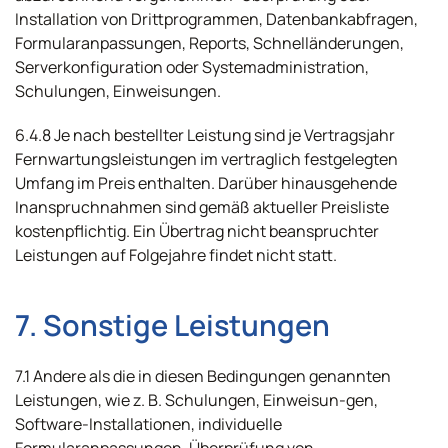
Installation von Drittprogrammen, Datenbankabfragen,
Formularanpassungen, Reports, Schnelländerungen,
Serverkonfiguration oder Systemadministration,
Schulungen, Einweisungen.
6.4.8 Je nach bestellter Leistung sind je Vertragsjahr
Fernwartungsleistungen im vertraglich festgelegten
Umfang im Preis enthalten. Darüber hinausgehende
Inanspruchnahmen sind gemäß aktueller Preisliste
kostenpflichtig. Ein Übertrag nicht beanspruchter
Leistungen auf Folgejahre findet nicht statt.
7. Sonstige Leistungen
7.1 Andere als die in diesen Bedingungen genannten
Leistungen, wie z. B. Schulungen, Einweisun-gen,
Software-Installationen, individuelle