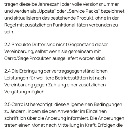
tragen dieselbe Jahreszahl oder volle Versionsnummer
und werden als „Update“ oder „Service Packs“ bezeichnet
und aktualisieren das bestehende Produkt, ohne in der
Regel mit zusätzlichen Funktionalitäten verbunden zu
sein.
2.3 Produkte Dritter sind nicht Gegenstand dieser
Vereinbarung, selbst wenn sie gemeinsam mit
Cerro/Sage Produkten ausgeliefert worden sind.
2.4 Die Erbringung der vertragsgegenständlichen
Leistungen für wei-tere Betriebsstätten ist nach
Vereinbarung gegen Zahlung einer zusätzlichen
Vergütung möglich.
2.5 Cerro ist berechtigt, diese Allgemeinen Bedingungen
zu ändern, indem sie den Anwender im Einzelnen
schriftlich über die Änderung informiert. Die Änderungen
treten einen Monat nach Mitteilung in Kraft. Erfolgen die