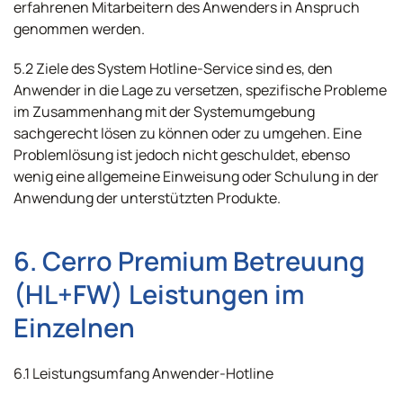
erfahrenen Mitarbeitern des Anwenders in Anspruch
genommen werden.
5.2 Ziele des System Hotline-Service sind es, den
Anwender in die Lage zu versetzen, spezifische Probleme
im Zusammenhang mit der Systemumgebung
sachgerecht lösen zu können oder zu umgehen. Eine
Problemlösung ist jedoch nicht geschuldet, ebenso
wenig eine allgemeine Einweisung oder Schulung in der
Anwendung der unterstützten Produkte.
6. Cerro Premium Betreuung
(HL+FW) Leistungen im
Einzelnen
6.1 Leistungsumfang Anwender-Hotline