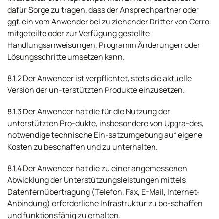
dafür Sorge zu tragen, dass der Ansprechpartner oder
ggf. ein vom Anwender bei zu ziehender Dritter von Cerro
mitgeteilte oder zur Verfügung gestellte
Handlungsanweisungen, Programm Änderungen oder
Lösungsschritte umsetzen kann.
8.1.2 Der Anwender ist verpflichtet, stets die aktuelle
Version der un-terstützten Produkte einzusetzen.
8.1.3 Der Anwender hat die für die Nutzung der
unterstützten Pro-dukte, insbesondere von Upgra-des,
notwendige technische Ein-satzumgebung auf eigene
Kosten zu beschaffen und zu unterhalten.
8.1.4 Der Anwender hat die zu einer angemessenen
Abwicklung der Unterstützungsleistungen mittels
Datenfernübertragung (Telefon, Fax, E-Mail, Internet-
Anbindung) erforderliche Infrastruktur zu be-schaffen
und funktionsfähig zu erhalten.