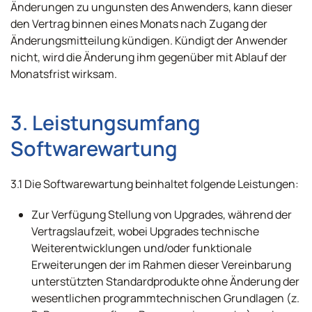
Änderungen zu ungunsten des Anwenders, kann dieser
den Vertrag binnen eines Monats nach Zugang der
Änderungsmitteilung kündigen. Kündigt der Anwender
nicht, wird die Änderung ihm gegenüber mit Ablauf der
Monatsfrist wirksam.
3. Leistungsumfang
Softwarewartung
3.1 Die Softwarewartung beinhaltet folgende Leistungen:
Zur Verfügung Stellung von Upgrades, während der
Vertragslaufzeit, wobei Upgrades technische
Weiterentwicklungen und/oder funktionale
Erweiterungen der im Rahmen dieser Vereinbarung
unterstützten Standardprodukte ohne Änderung der
wesentlichen programmtechnischen Grundlagen (z.