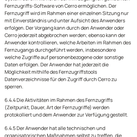
Fernzugriffs-Software von Cerro ermöglichen. Der
Fernzugriff wird im Rahmen einer einzelnen Sitzung nur
mit Einverständnis und unter Aufsicht des Anwenders
erfolgen. Der Vorgang kann durch den Anwender oder
Cerro jederzeit abgebrochen werden; ebenso kann der
Anwender kontrollieren, welche Arbeiten im Rahmen des
Fernzugangs durchgeführt werden, insbesondere
welche Zugriffe auf personenbezogene oder sonstige
Daten erfolgen. Der Anwender hat jederzeit die
Möglichkeit mithilfe des Fernzugriffstools
Datenverzeichnisse für den Zugriff durch Cerro zu
sperren.
6.4.4 Die Aktivitäten im Rahmen des Fernzugriffs
(Zeitpunkt, Dauer, Art der Fernzugriffe) werden
protokolliert und dem Anwender zur Verfügung gestellt.
6.4.5 Der Anwender hat alle technischen und
organisatorischen Maßnahmen selbst zu treffen, die