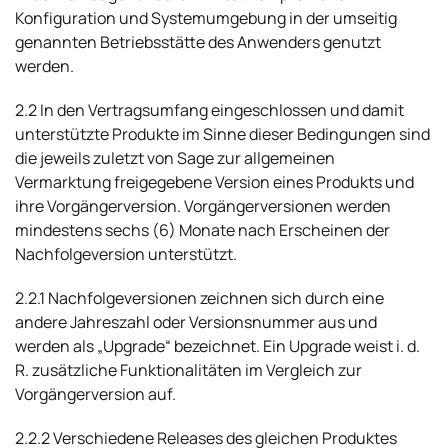
Konfiguration und Systemumgebung in der umseitig
genannten Betriebsstätte des Anwenders genutzt
werden.
2.2 In den Vertragsumfang eingeschlossen und damit
unterstützte Produkte im Sinne dieser Bedingungen sind
die jeweils zuletzt von Sage zur allgemeinen
Vermarktung freigegebene Version eines Produkts und
ihre Vorgängerversion. Vorgängerversionen werden
mindestens sechs (6) Monate nach Erscheinen der
Nachfolgeversion unterstützt.
2.2.1 Nachfolgeversionen zeichnen sich durch eine
andere Jahreszahl oder Versionsnummer aus und
werden als „Upgrade“ bezeichnet. Ein Upgrade weist i. d.
R. zusätzliche Funktionalitäten im Vergleich zur
Vorgängerversion auf.
2.2.2 Verschiedene Releases des gleichen Produktes