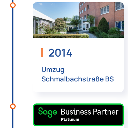
2014
Umzug
Schmalbachstraße BS