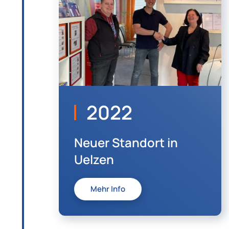
2022
Neuer Standort in
Uelzen
Mehr Info