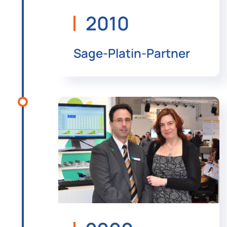
2010
Sage-Platin-Partner