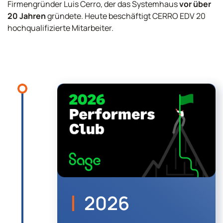
Firmengründer Luis Cerro, der das Systemhaus
vor über
20 Jahren
gründete. Heute beschäftigt CERRO EDV 20
hochqualifizierte Mitarbeiter.
2026