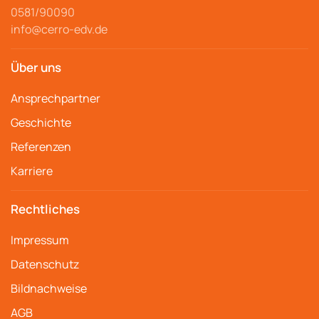
0581/90090
info@cerro-edv.de
Über uns
Ansprechpartner
Geschichte
Referenzen
Karriere
Rechtliches
Impressum
Datenschutz
Bildnachweise
AGB