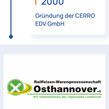
2000
Gründung der CERRO
EDV GmbH