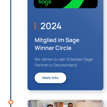
2024
Mitglied im Sage
Winner Circle
Wir zählen zu den 15 besten Sage-
Partnen in Deutschland.
Mehr Info