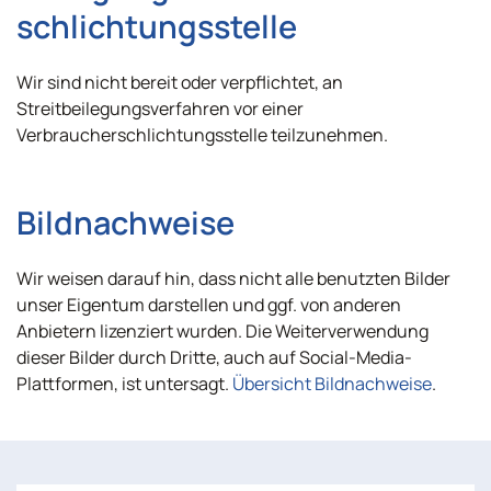
schlichtungs­stelle
Wir sind nicht bereit oder verpflichtet, an
Streitbeilegungsverfahren vor einer
Verbraucherschlichtungsstelle teilzunehmen.
Bildnachweise
Wir weisen darauf hin, dass nicht alle benutzten Bilder
unser Eigentum darstellen und ggf. von anderen
Anbietern lizenziert wurden. Die Weiterverwendung
dieser Bilder durch Dritte, auch auf Social-Media-
Plattformen, ist untersagt.
Übersicht Bildnachweise
.