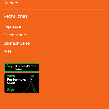
Karriere
Rechtliches
Impressum
Datenschutz
Bildnachweise
AGB