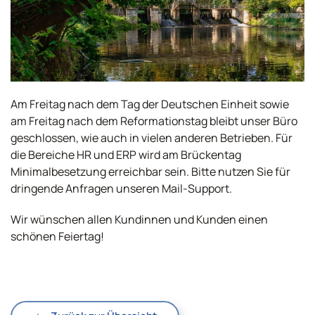
Am Freitag nach dem Tag der Deutschen Einheit sowie
am Freitag nach dem Reformationstag bleibt unser Büro
geschlossen, wie auch in vielen anderen Betrieben. Für
die Bereiche HR und ERP wird am Brückentag
Minimalbesetzung erreichbar sein. Bitte nutzen Sie für
dringende Anfragen unseren Mail-Support.
Wir wünschen allen Kundinnen und Kunden einen
schönen Feiertag!