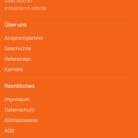
0581/90090
info@cerro-edv.de
Über uns
Ansprechpartner
Geschichte
Referenzen
Karriere
Rechtliches
Impressum
Datenschutz
Bildnachweise
AGB