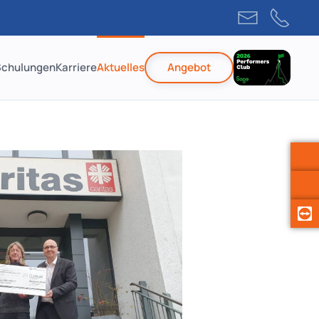
Schulungen
Karriere
Aktuelles
Angebot