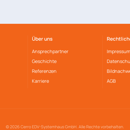
Über uns
Rechtlich
Ansprechpartner
Impressu
Geschichte
Datenschu
Referenzen
Bildnachw
Karriere
AGB
© 2026 Cerro EDV-Systemhaus GmbH. Alle Rechte vorbehalten.