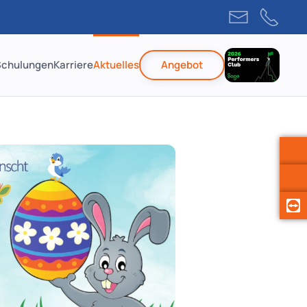
Schulungen
Karriere
Aktuelles
Angebot