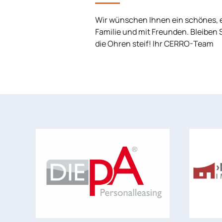
Wir wünschen Ihnen ein schönes, e
Familie und mit Freunden. Bleiben 
die Ohren steif! Ihr CERRO-Team