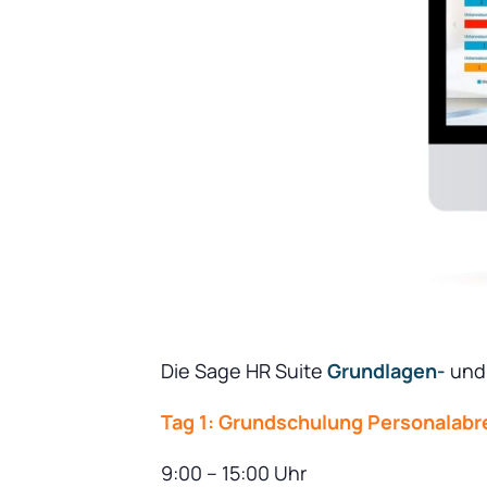
Die Sage HR Suite
Grundlagen-
und
Tag 1: Grundschulung Personalab
9:00 – 15:00 Uhr