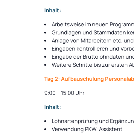
Inhalt:
Arbeitsweise im neuen Programm
Grundlagen und Stammdaten ken
Anlage von Mitarbeitern etc. un
Eingaben kontrollieren und Vor
Eingabe der Bruttolohndaten un
Weitere Schritte bis zur ersten
Tag 2: Aufbauschulung Personala
9:00 – 15:00 Uhr
Inhalt:
Lohnartenprüfung und Ergänzung
Verwendung PKW-Assistent