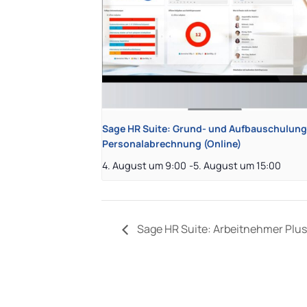
Sage HR Suite: Grund- und Aufbauschulung
Personalabrechnung (Online)
4. August um 9:00
-
5. August um 15:00
Sage HR Suite: Arbeitnehmer Plus 