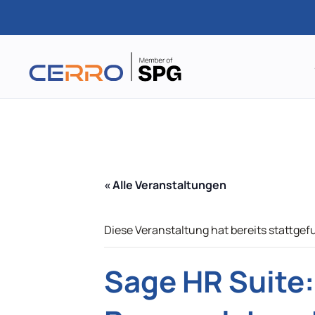
Zum
Hauptinhalt
springen
« Alle Veranstaltungen
Diese Veranstaltung hat bereits stattgef
Sage HR Suite