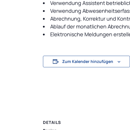
Verwendung Assistent betrieblic
Verwendung Abwesenheitserfas
Abrechnung, Korrektur und Kont
Ablauf der monatlichen Abrechn
Elektronische Meldungen erstell
Zum Kalender hinzufügen
DETAILS