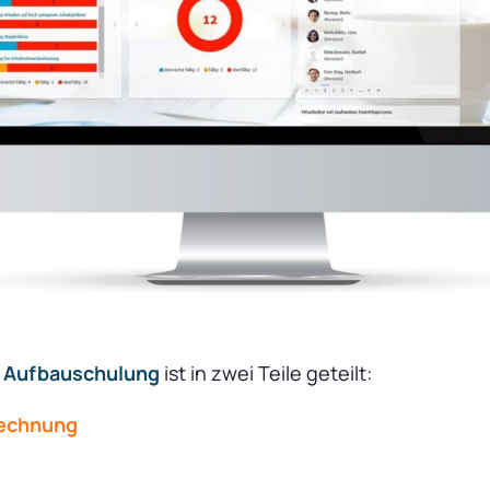
Aufbauschulung
ist in zwei Teile geteilt:
rechnung