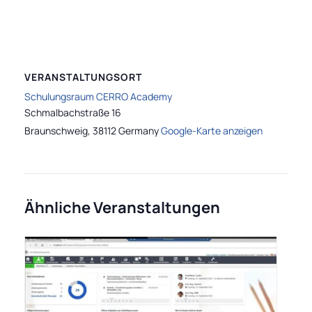
VERANSTALTUNGSORT
Schulungsraum CERRO Academy
Schmalbachstraße 16
Braunschweig
,
38112
Germany
Google-Karte anzeigen
Ähnliche Veranstaltungen