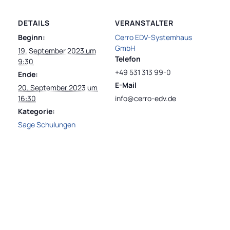
DETAILS
VERANSTALTER
Beginn:
Cerro EDV-Systemhaus
GmbH
19. September 2023 um
Telefon
9:30
+49 531 313 99-0
Ende:
E-Mail
20. September 2023 um
16:30
info@cerro-edv.de
Kategorie:
Sage Schulungen