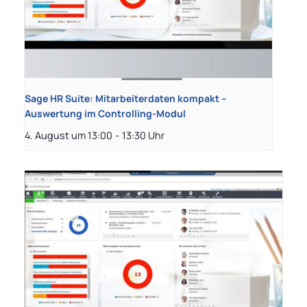
Sage HR Suite: Mitarbeiterdaten kompakt –
Auswertung im Controlling-Modul
4. August um 13:00
-
13:30