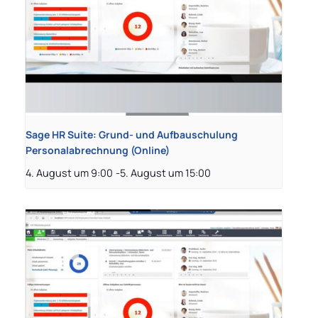
Sage HR Suite: Grund- und Aufbauschulung
Personalabrechnung (Online)
4. August um 9:00
-
5. August um 15:00