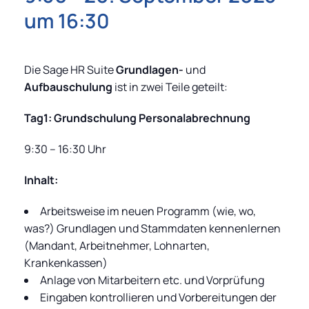
um 16:30
Die Sage HR Suite
Grundlagen-
und
Aufbauschulung
ist in zwei Teile geteilt:
Tag1: Grundschulung Personalabrechnung
9:30 – 16:30 Uhr
Inhalt:
Arbeitsweise im neuen Programm (wie, wo,
was?) Grundlagen und Stammdaten kennenlernen
(Mandant, Arbeitnehmer, Lohnarten,
Krankenkassen)
Anlage von Mitarbeitern etc. und Vorprüfung
Eingaben kontrollieren und Vorbereitungen der