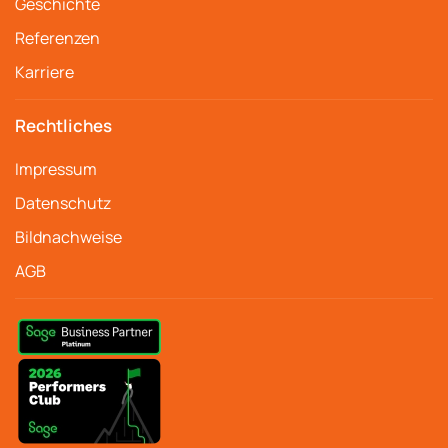
Geschichte
Referenzen
Karriere
Rechtliches
Impressum
Datenschutz
Bildnachweise
AGB