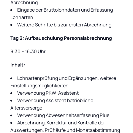
Abrechnung
Eingabe der Bruttolohndaten und Erfassung
Lohnarten
Weitere Schritte bis zur ersten Abrechnung
Tag 2: Aufbauschulung Personalabrechnung
9:30 – 16:30 Uhr
Inhalt:
Lohnartenprüfung und Ergänzungen, weitere
Einstellungsmöglichkeiten
Verwendung PKW-Assistent
Verwendung Assistent betriebliche
Altersvorsorge
Verwendung Abwesenheitserfassung Plus
Abrechnung, Korrektur und Kontrolle der
Auswertungen, Prüfläufe und Monatsabstimmung