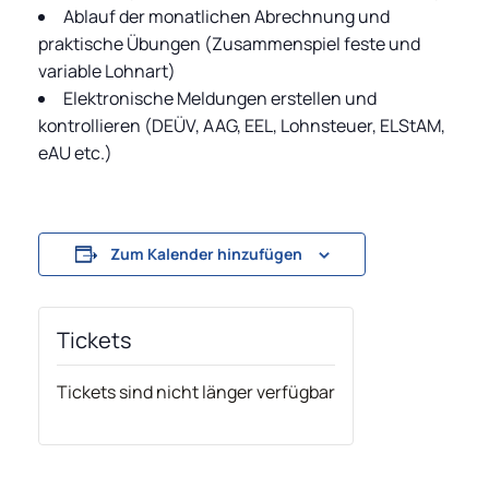
Ablauf der monatlichen Abrechnung und
praktische Übungen (Zusammenspiel feste und
variable Lohnart)
Elektronische Meldungen erstellen und
kontrollieren (DEÜV, AAG, EEL, Lohnsteuer, ELStAM,
eAU etc.)
Zum Kalender hinzufügen
Tickets
Tickets sind nicht länger verfügbar