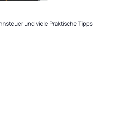
nsteuer und viele Praktische Tipps