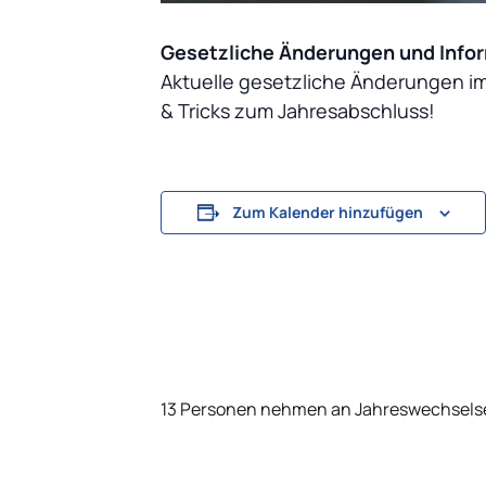
Gesetzliche Änderungen und Info
Aktuelle gesetzliche Änderungen im
& Tricks zum Jahresabschluss!
Zum Kalender hinzufügen
13 Personen nehmen an Jahreswechselsem