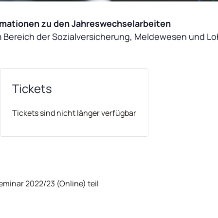
rmationen zu den Jahreswechselarbeiten
 Bereich der Sozialversicherung, Meldewesen und Loh
Tickets
Tickets sind nicht länger verfügbar
inar 2022/23 (Online) teil