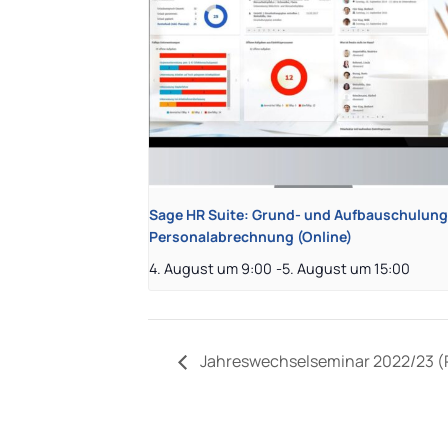
Sage HR Suite: Grund- und Aufbauschulung
Personalabrechnung (Online)
4. August um 9:00
-
5. August um 15:00
Jahreswechselseminar 2022/23 (