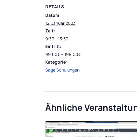
DETAILS
Datum:
12. Januar 2023
Zeit:
9:30 - 13:30
Eintritt:
99,00€ – 199,00€
Kategorie:
Sage Schulungen
Ähnliche Veranstaltu