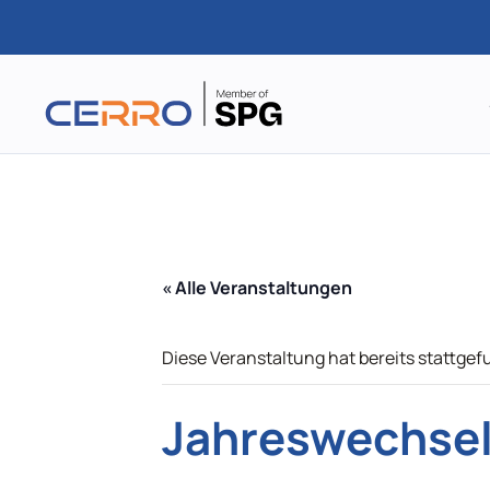
Zum
Hauptinhalt
springen
« Alle Veranstaltungen
Diese Veranstaltung hat bereits stattgef
Jahreswechsel