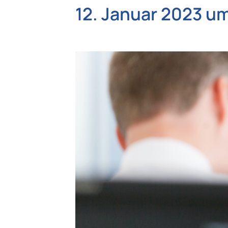
12. Januar 2023 u