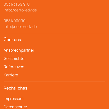
0531/31 39 9-
0
info@cerro
-edv.de
0581/90090
info@cerro-edv.de
Über uns
Ansprechpartner
Geschichte
Referenzen
Karriere
Rechtliches
Impressum
Datenschutz