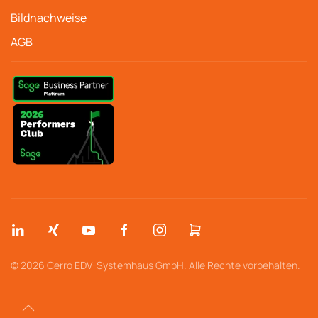
Bildnachweise
AGB
© 2026 Cerro EDV-Systemhaus GmbH. Alle Rechte vorbehalten.