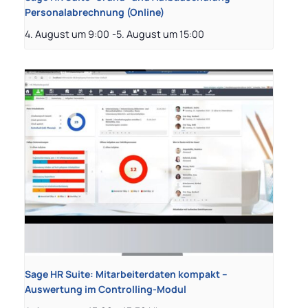
Personalabrechnung (Online)
4. August um 9:00
-
5. August um 15:00
Sage HR Suite: Mitarbeiterdaten kompakt –
Auswertung im Controlling-Modul