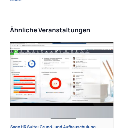
Ähnliche Veranstaltungen
Sage HR Suite: Grund- und Aufbauschulung