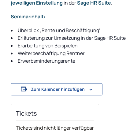
jeweiligen Einstellung
in der
Sage HR Suite
.
Seminarinhalt:
Überblick „Rente und Beschäftigung“
Erläuterung zur Umsetzung in der Sage HR Suite
Erarbeitung von Beispielen
Weiterbeschäftigung Rentner
Erwerbsminderungsrente
Zum Kalender hinzufügen
Tickets
Tickets sind nicht länger verfügbar