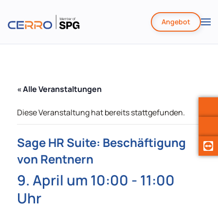
Angebot
Zum
Hauptinhalt
springen
« Alle Veranstaltungen
Diese Veranstaltung hat bereits stattgefunden.
Sage HR Suite: Beschäftigung
von Rentnern
9. April um 10:00
-
11:00