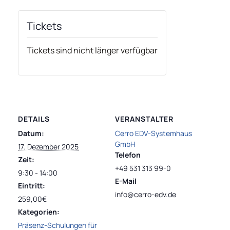
Tickets
Tickets sind nicht länger verfügbar
DETAILS
VERANSTALTER
Datum:
Cerro EDV-Systemhaus
GmbH
17. Dezember 2025
Telefon
Zeit:
+49 531 313 99-0
9:30 - 14:00
E-Mail
Eintritt:
info@cerro-edv.de
259,00€
Kategorien:
Präsenz-Schulungen für