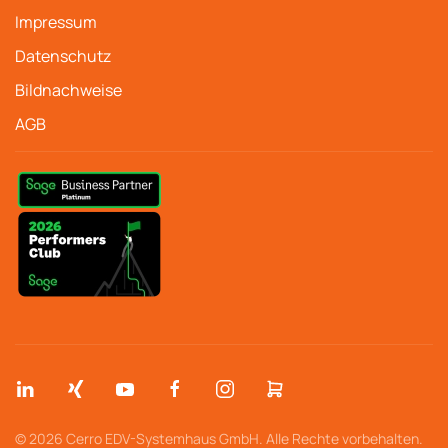
Impressum
Datenschutz
Bildnachweise
AGB
© 2026 Cerro EDV-Systemhaus GmbH. Alle Rechte vorbehalten.