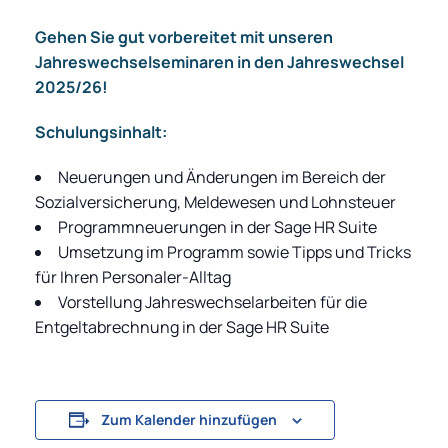
Gehen Sie gut vorbereitet mit unseren
Jahreswechselseminaren in den Jahreswechsel
2025/26!
Schulungsinhalt:
Neuerungen und Änderungen im Bereich der
Sozialversicherung, Meldewesen und Lohnsteuer
Programmneuerungen in der Sage HR Suite
Umsetzung im Programm sowie Tipps und Tricks
für Ihren Personaler-Alltag
Vorstellung Jahreswechselarbeiten für die
Entgeltabrechnung in der Sage HR Suite
Zum Kalender hinzufügen