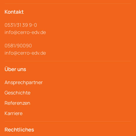
Kontakt
0531/31 39 9-
0
info@cerro
-edv.de
0581/90090
info@cerro-edv.de
Über uns
Ansprechpartner
Geschichte
Referenzen
Karriere
Rechtliches