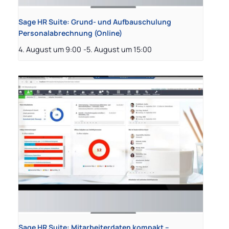
Sage HR Suite: Grund- und Aufbauschulung
Personalabrechnung (Online)
4. August um 9:00
-
5. August um 15:00
Sage HR Suite: Mitarbeiterdaten kompakt –