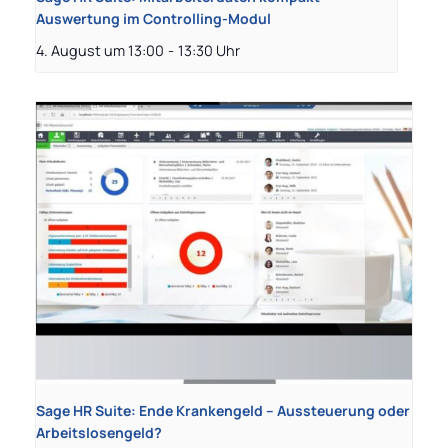
Auswertung im Controlling-Modul
4. August um 13:00
-
13:30
Sage HR Suite: Ende Krankengeld – Aussteuerung oder
Arbeitslosengeld?