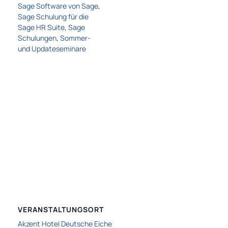
Sage Software von Sage
,
Sage Schulung für die
Sage HR Suite
,
Sage
Schulungen
,
Sommer-
und Updateseminare
VERANSTALTUNGSORT
Akzent Hotel Deutsche Eiche