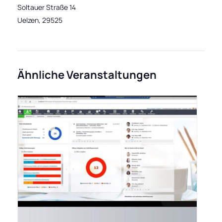
Soltauer Straße 14
Uelzen
,
29525
Ähnliche Veranstaltungen