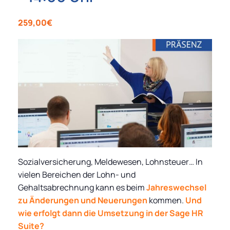
259,00€
Sozialversicherung, Meldewesen, Lohnsteuer… In
vielen Bereichen der Lohn- und
Gehaltsabrechnung kann es beim
Jahreswechsel
zu Änderungen und Neuerungen
kommen.
Und
wie erfolgt dann die Umsetzung in der Sage HR
Suite?