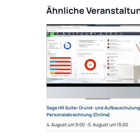
Ähnliche Veranstaltu
Sage HR Suite: Grund- und Aufbauschulung
Personalabrechnung (Online)
4. August um 9:00
-
5. August um 15:00