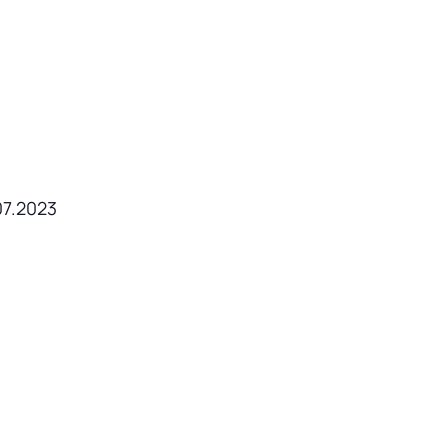
07.2023