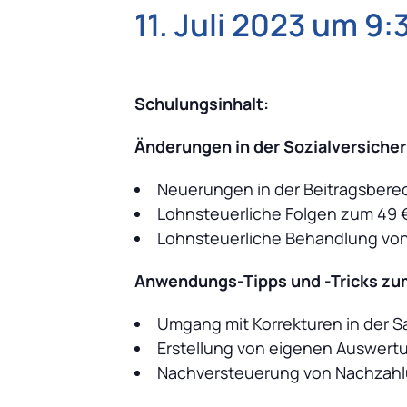
11. Juli 2023 um 9:
Schulungsinhalt:
Änderungen in der Sozialversiche
Neuerungen in der Beitragsberec
Lohnsteuerliche Folgen zum 49 
Lohnsteuerliche Behandlung vo
Anwendungs-Tipps und -Tricks zum
Umgang mit Korrekturen in der S
Erstellung von eigenen Auswert
Nachversteuerung von Nachzahl