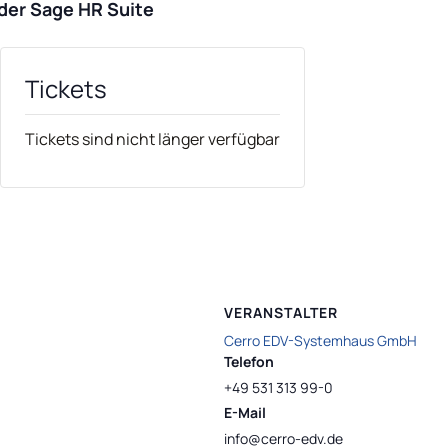
der Sage HR Suite
Tickets
Tickets sind nicht länger verfügbar
VERANSTALTER
Cerro EDV-Systemhaus GmbH
Telefon
+49 531 313 99-0
E-Mail
info@cerro-edv.de