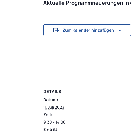
Aktuelle Programmneuerungen in 
Zum Kalender hinzufügen
DETAILS
Datum:
11. Juli 2023
Zeit:
9:30 - 14:00
Eintritt: