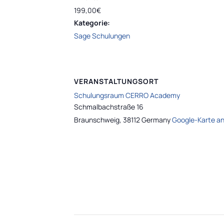
199,00€
Kategorie:
Sage Schulungen
VERANSTALTUNGSORT
Schulungsraum CERRO Academy
Schmalbachstraße 16
Braunschweig
,
38112
Germany
Google-Karte a