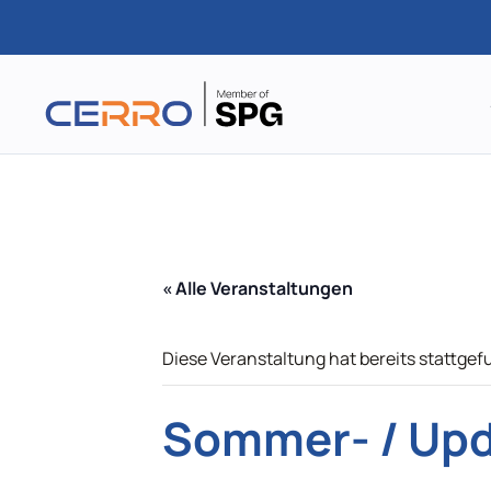
Zum
Hauptinhalt
springen
« Alle Veranstaltungen
Diese Veranstaltung hat bereits stattgef
Sommer- / Upd