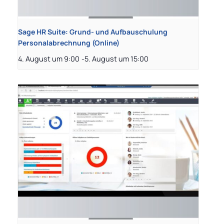
Sage HR Suite: Grund- und Aufbauschulung
Personalabrechnung (Online)
4. August um 9:00
-
5. August um 15:00