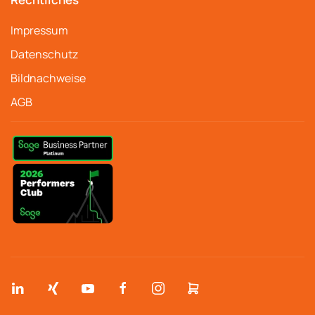
Impressum
Datenschutz
Bildnachweise
AGB