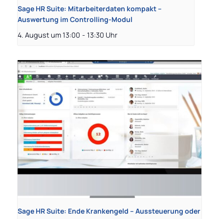
Sage HR Suite: Mitarbeiterdaten kompakt –
Auswertung im Controlling-Modul
4. August um 13:00
-
13:30
Sage HR Suite: Ende Krankengeld – Aussteuerung oder