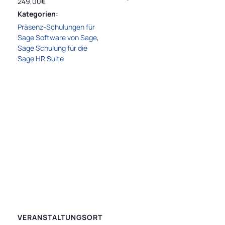
249,00€
Kategorien:
Präsenz-Schulungen für
Sage Software von Sage
,
Sage Schulung für die
Sage HR Suite
VERANSTALTUNGSORT