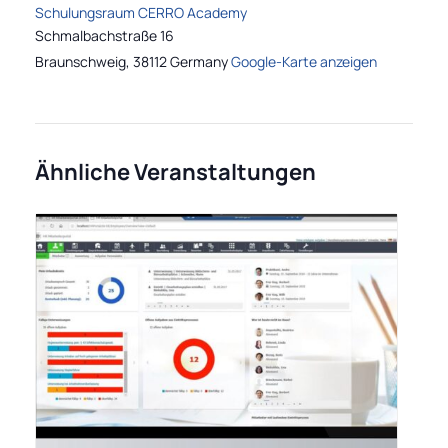
Schulungsraum CERRO Academy
Schmalbachstraße 16
Braunschweig
,
38112
Germany
Google-Karte anzeigen
Ähnliche Veranstaltungen