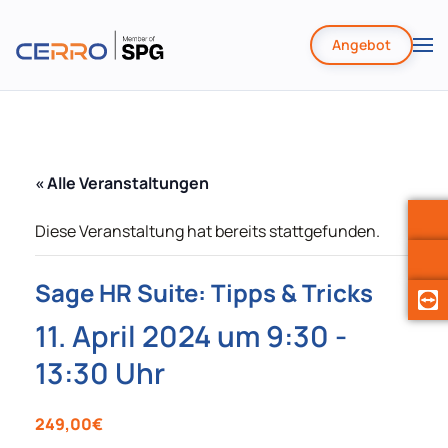
Angebot
Zum
Hauptinhalt
springen
« Alle Veranstaltungen
Diese Veranstaltung hat bereits stattgefunden.
Sage HR Suite: Tipps & Tricks
11. April 2024 um 9:30
-
13:30
249,00€