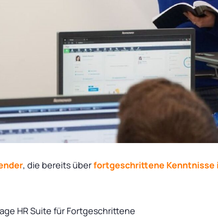
ender
, die bereits über
fortgeschrittene Kenntnisse 
age HR Suite für Fortgeschrittene