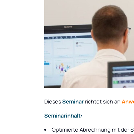
Dieses
Seminar
richtet sich an
Anw
Seminarinhalt:
Optimierte Abrechnung mit der S