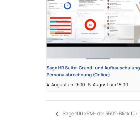
Sage HR Suite: Grund- und Aufbauschulung
Personalabrechnung (Online)
4. August um 9:00
-
5. August um 15:00
Sage 100 xRM- der 360°-Blick für