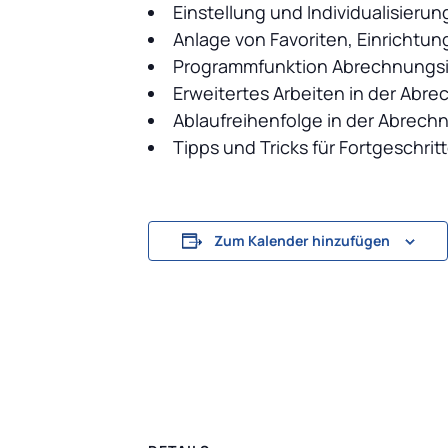
Einstellung und Individualisier
Anlage von Favoriten, Einrichtu
Programmfunktion Abrechnungsin
Erweitertes Arbeiten in der Abr
Ablaufreihenfolge in der Abre
Tipps und Tricks für Fortgeschri
Zum Kalender hinzufügen