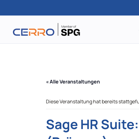
Zum
Hauptinhalt
springen
« Alle Veranstaltungen
Diese Veranstaltung hat bereits stattgef
Sage HR Suite: