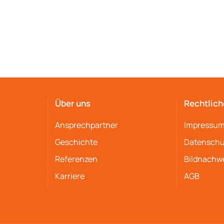
Über uns
Rechtlich
Ansprechpartner
Impressu
Geschichte
Datenschu
Referenzen
Bildnachw
Karriere
AGB