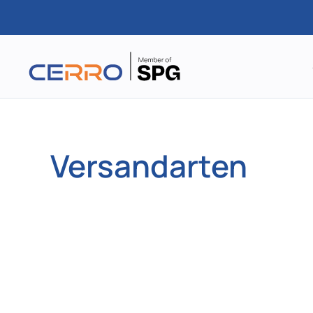
Zum
Hauptinhalt
springen
Versandarten