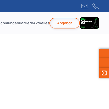
Schulungen
Karriere
Aktuelles
Angebot