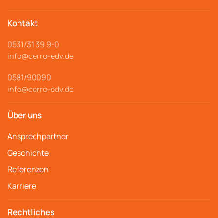
Kontakt
0531/31 39 9-
0
info@cerro
-edv.de
0581/90090
info@cerro-edv.de
Über uns
Ansprechpartner
Geschichte
Referenzen
Karriere
Rechtliches