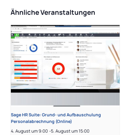
Ähnliche Veranstaltungen
Sage HR Suite: Grund- und Aufbauschulung
Personalabrechnung (Online)
4. August um 9:00
-
5. August um 15:00