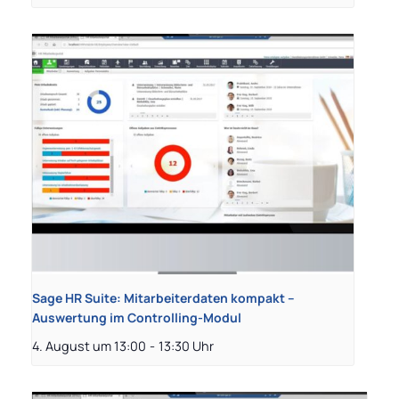
Sage HR Suite: Mitarbeiterdaten kompakt –
Auswertung im Controlling-Modul
4. August um 13:00
-
13:30