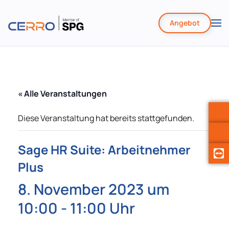
Angebot
Zum
Hauptinhalt
springen
« Alle Veranstaltungen
Diese Veranstaltung hat bereits stattgefunden.
Sage HR Suite: Arbeitnehmer
Plus
8. November 2023 um
10:00
-
11:00