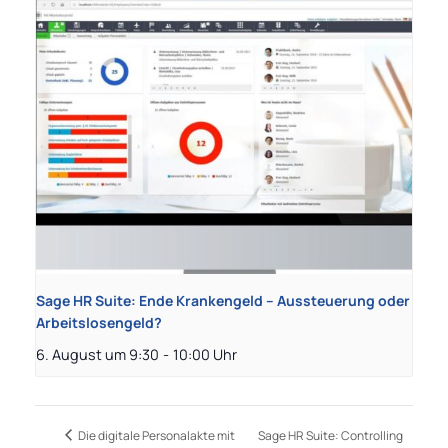
Sage HR Suite: Ende Krankengeld – Aussteuerung oder
Arbeitslosengeld?
6. August um 9:30
-
10:00
Sage HR Suite: Controlling
Die digitale Personalakte mit