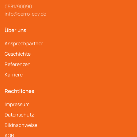
0581/90090
info@cerro-edv.de
Über uns
Ansprechpartner
Geschichte
Referenzen
Karriere
Rechtliches
Impressum
Datenschutz
Bildnachweise
AGB