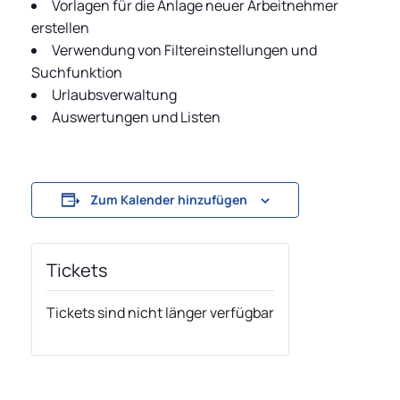
Vorlagen für die Anlage neuer Arbeitnehmer
erstellen
Verwendung von Filtereinstellungen und
Suchfunktion
Urlaubsverwaltung
Auswertungen und Listen
Zum Kalender hinzufügen
Tickets
Tickets sind nicht länger verfügbar