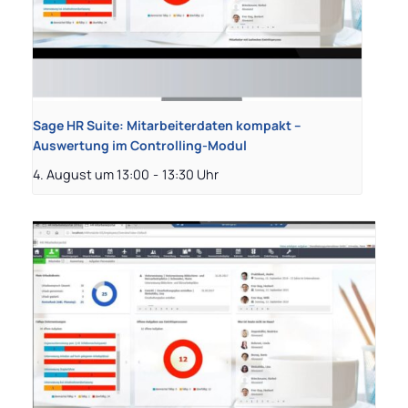
Sage HR Suite: Mitarbeiterdaten kompakt –
Auswertung im Controlling-Modul
4. August um 13:00
-
13:30