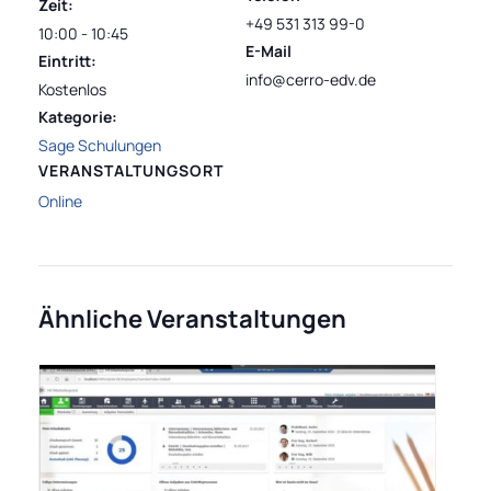
Zeit:
+49 531 313 99-0
10:00 - 10:45
E-Mail
Eintritt:
info@cerro-edv.de
Kostenlos
Kategorie:
Sage Schulungen
VERANSTALTUNGSORT
Online
Ähnliche Veranstaltungen