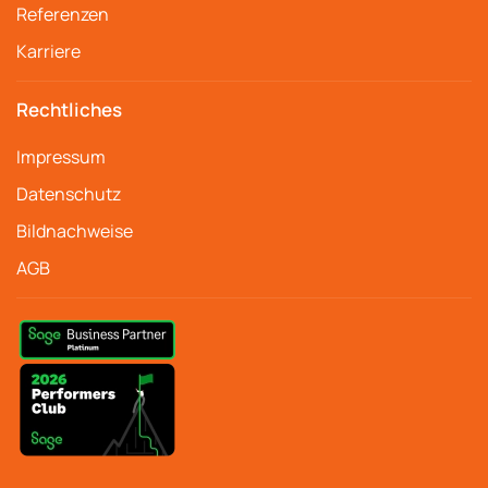
Referenzen
Karriere
Rechtliches
Impressum
Datenschutz
Bildnachweise
AGB