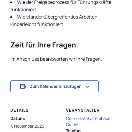
Wie der Freigabeprozess für Führungskräfte
funktioniert
Wie standortübergreifendes Arbeiten
kinderleicht funktioniert
Zeit für Ihre Fragen.
Im Anschluss beantworten wir Ihre Fragen.
Zum Kalender hinzufügen
DETAILS
VERANSTALTER
Datum:
Cerro EDV-Systemhaus
GmbH
7. November 2023
Telefon