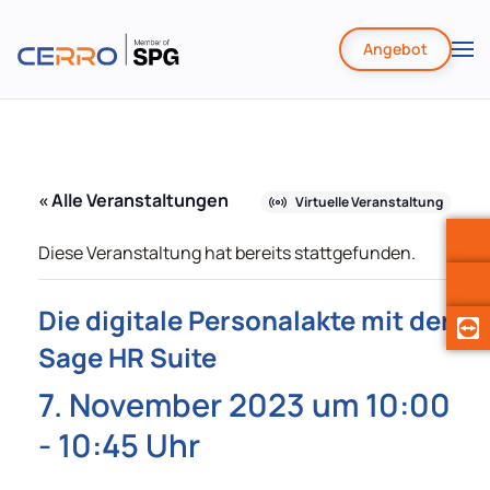
Angebot
Zum
Hauptinhalt
springen
« Alle Veranstaltungen
Virtuelle Veranstaltung
Diese Veranstaltung hat bereits stattgefunden.
Die digitale Personalakte mit der
Sage HR Suite
7. November 2023 um 10:00
-
10:45