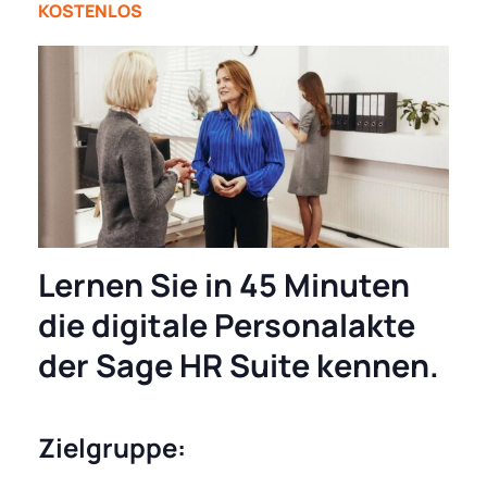
KOSTENLOS
Lernen Sie in 45 Minuten
die digitale Personalakte
der Sage HR Suite kennen.
Zielgruppe: