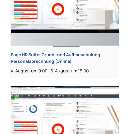
Sage HR Suite: Grund- und Aufbauschulung
Personalabrechnung (Online)
4. August um 9:00
-
5. August um 15:00