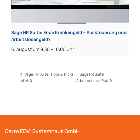
Sage HR Suite: Ende Krankengeld – Aussteuerung oder
Arbeitslosengeld?
6. August um 9:30
-
10:00
Sage HR Suite:
Sage HR Suite: Tipps & Tricks
Level 2
Arbeitnehmer Plus
Cerro EDV-Systemhaus GmbH