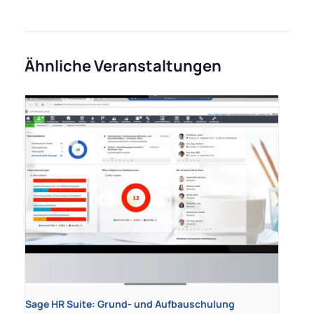
Ähnliche Veranstaltungen
Sage HR Suite: Grund- und Aufbauschulung