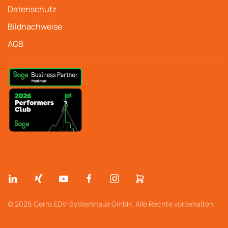
Datenschutz
Bildnachweise
AGB
© 2026 Cerro EDV-Systemhaus GmbH. Alle Rechte vorbehalten.