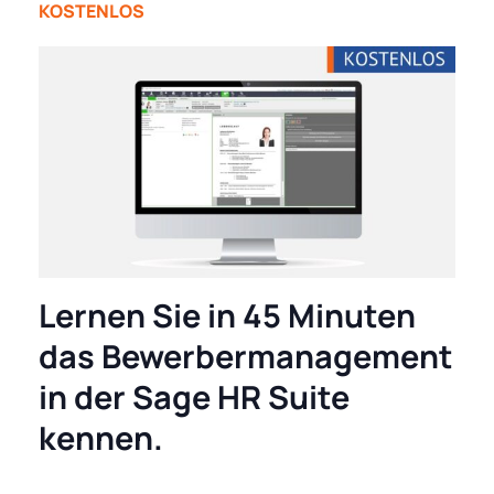
KOSTENLOS
Lernen Sie in 45 Minuten
das Bewerbermanagement
in der Sage HR Suite
kennen.