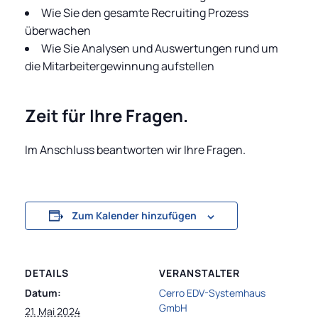
Wie Sie den gesamte Recruiting Prozess
überwachen
Wie Sie Analysen und Auswertungen rund um
die Mitarbeitergewinnung aufstellen
Zeit für Ihre Fragen.
Im Anschluss beantworten wir Ihre Fragen.
Zum Kalender hinzufügen
DETAILS
VERANSTALTER
Datum:
Cerro EDV-Systemhaus
GmbH
21. Mai 2024