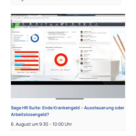
Sage HR Suite: Ende Krankengeld – Aussteuerung oder
Arbeitslosengeld?
6. August um 9:30
-
10:00