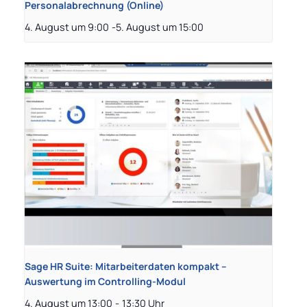
Personalabrechnung (Online)
4. August um 9:00
-
5. August um 15:00
Sage HR Suite: Mitarbeiterdaten kompakt –
Auswertung im Controlling-Modul
4. August um 13:00
-
13:30