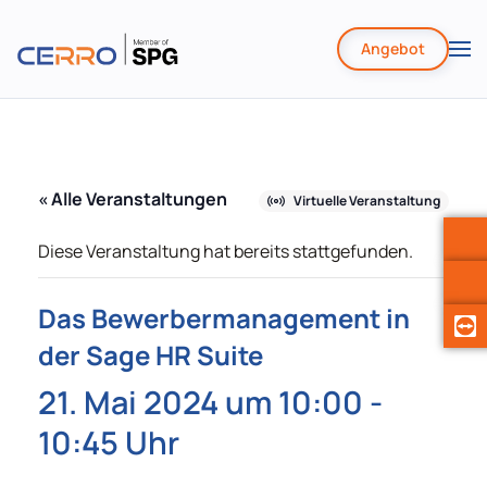
Angebot
Zum
Hauptinhalt
springen
« Alle Veranstaltungen
Virtuelle Veranstaltung
Diese Veranstaltung hat bereits stattgefunden.
Das Bewerbermanagement in
der Sage HR Suite
21. Mai 2024 um 10:00
-
10:45