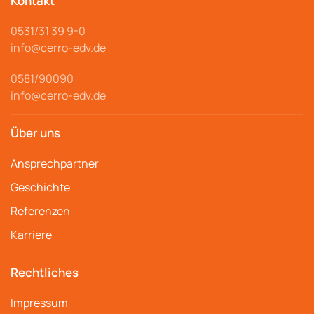
Kontakt
0531/31 39 9-
0
info@cerro
-edv.de
0581/90090
info@cerro-edv.de
Über uns
Ansprechpartner
Geschichte
Referenzen
Karriere
Rechtliches
Impressum