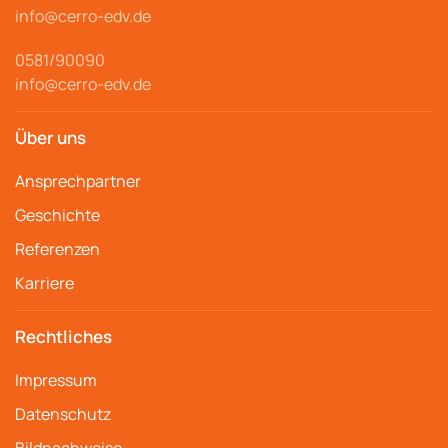
info@cerro
-edv.de
0581/90090
info@cerro-edv.de
Über uns
Ansprechpartner
Geschichte
Referenzen
Karriere
Rechtliches
Impressum
Datenschutz