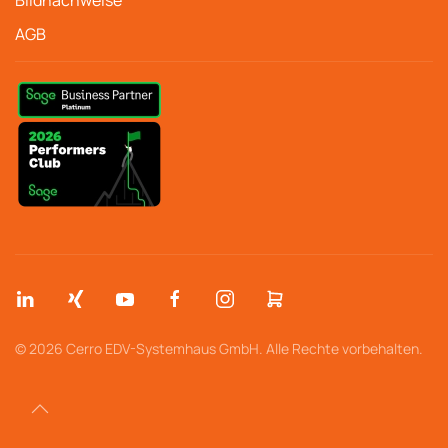
Bildnachweise
AGB
© 2026 Cerro EDV-Systemhaus GmbH. Alle Rechte vorbehalten.