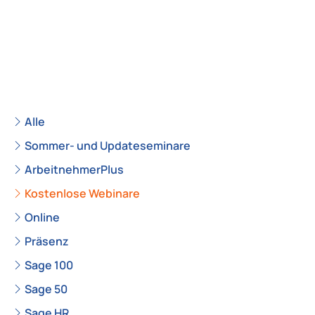
Alle
Sommer- und Updateseminare
ArbeitnehmerPlus
Kostenlose Webinare
Online
Präsenz
Sage 100
Sage 50
Sage HR