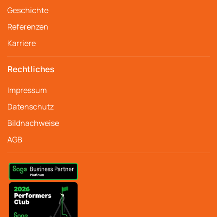
Geschichte
Referenzen
Karriere
Rechtliches
Impressum
Datenschutz
Bildnachweise
AGB