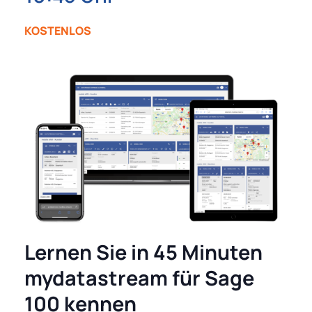
KOSTENLOS
Lernen Sie in 45 Minuten
mydatastream für Sage
100 kennen