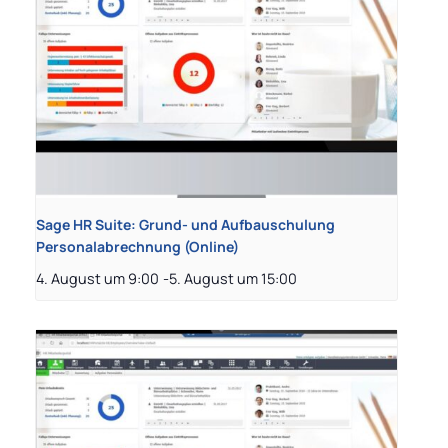
Sage HR Suite: Grund- und Aufbauschulung
Personalabrechnung (Online)
4. August um 9:00
-
5. August um 15:00