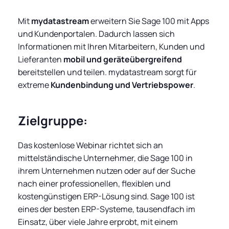
Mit
mydatastream
erweitern Sie Sage 100 mit Apps
und Kundenportalen. Dadurch lassen sich
Informationen mit Ihren Mitarbeitern, Kunden und
Lieferanten
mobil und geräteübergreifend
bereitstellen und teilen. mydatastream sorgt für
extreme
Kundenbindung und Vertriebspower
.
Zielgruppe:
Das kostenlose Webinar richtet sich an
mittelständische Unternehmer, die Sage 100 in
ihrem Unternehmen nutzen oder auf der Suche
nach einer professionellen, flexiblen und
kostengünstigen ERP-Lösung sind. Sage 100 ist
eines der besten ERP-Systeme, tausendfach im
Einsatz, über viele Jahre erprobt, mit einem