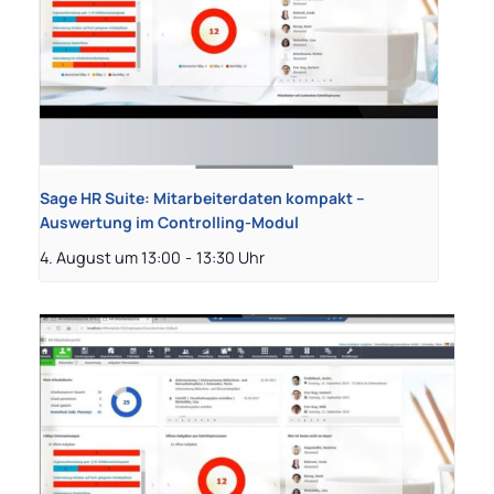
Sage HR Suite: Mitarbeiterdaten kompakt –
Auswertung im Controlling-Modul
4. August um 13:00
-
13:30