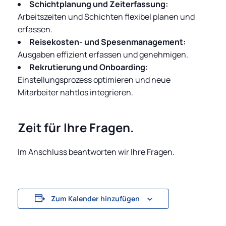
Schichtplanung und Zeiterfassung:
Arbeitszeiten und Schichten flexibel planen und
erfassen.
Reisekosten- und Spesenmanagement:
Ausgaben effizient erfassen und genehmigen.
Rekrutierung und Onboarding:
Einstellungsprozess optimieren und neue
Mitarbeiter nahtlos integrieren.
Zeit für Ihre Fragen.
Im Anschluss beantworten wir Ihre Fragen.
Zum Kalender hinzufügen