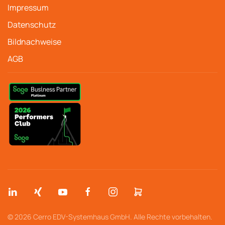
Impressum
Datenschutz
Bildnachweise
AGB
© 2026 Cerro EDV-Systemhaus GmbH. Alle Rechte vorbehalten.