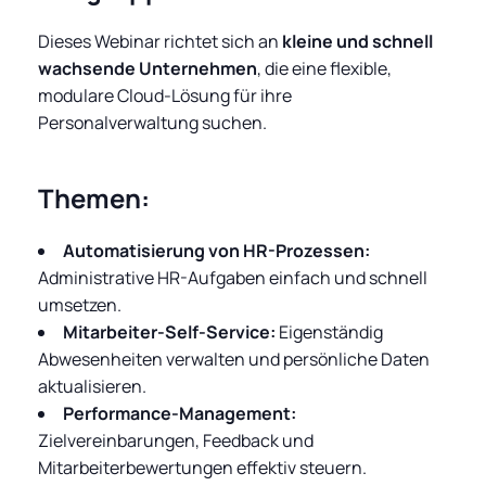
Dieses Webinar richtet sich an
kleine und schnell
wachsende Unternehmen
, die eine flexible,
modulare Cloud-Lösung für ihre
Personalverwaltung suchen.
Themen:
Automatisierung von HR-Prozessen:
Administrative HR-Aufgaben einfach und schnell
umsetzen.
Mitarbeiter-Self-Service:
Eigenständig
Abwesenheiten verwalten und persönliche Daten
aktualisieren.
Performance-Management:
Zielvereinbarungen, Feedback und
Mitarbeiterbewertungen effektiv steuern.