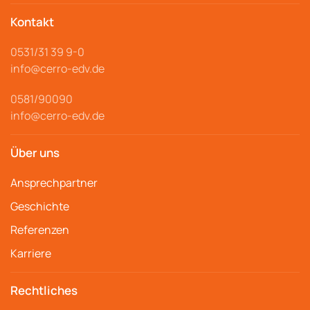
Kontakt
0531/31 39 9-
0
info@cerro
-edv.de
0581/90090
info@cerro-edv.de
Über uns
Ansprechpartner
Geschichte
Referenzen
Karriere
Rechtliches