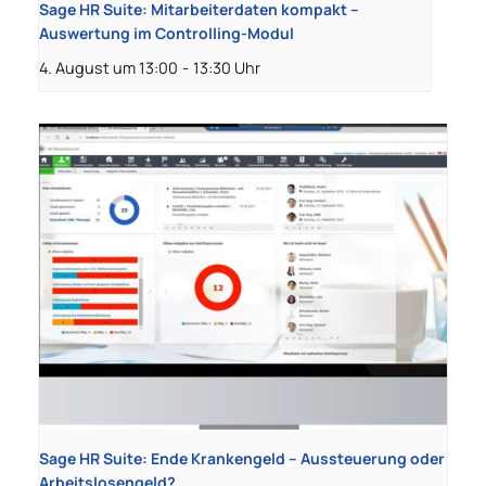
Sage HR Suite: Mitarbeiterdaten kompakt –
Auswertung im Controlling-Modul
4. August um 13:00
-
13:30
Sage HR Suite: Ende Krankengeld – Aussteuerung oder
Arbeitslosengeld?