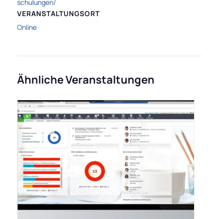
schulungen/
VERANSTALTUNGSORT
Online
Ähnliche Veranstaltungen