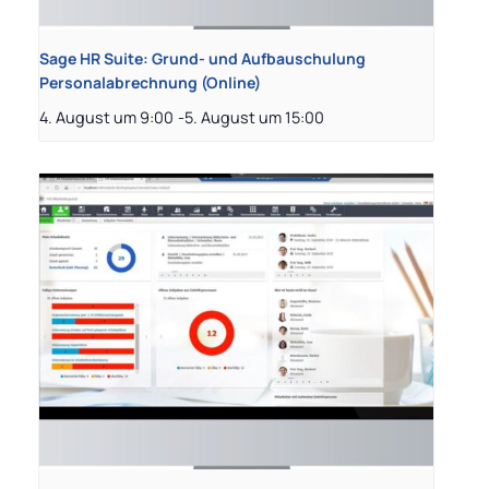
Sage HR Suite: Grund- und Aufbauschulung
Personalabrechnung (Online)
4. August um 9:00
-
5. August um 15:00