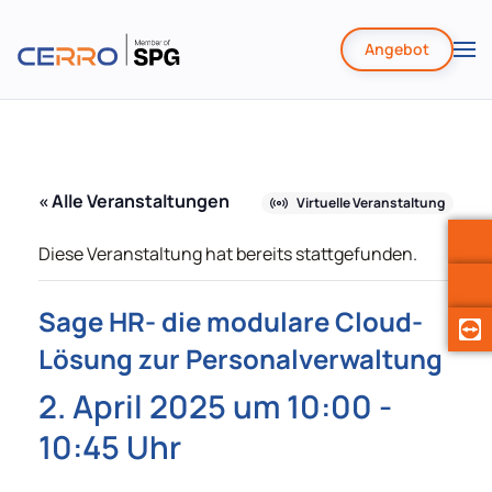
Angebot
Zum
Hauptinhalt
springen
« Alle Veranstaltungen
Virtuelle Veranstaltung
Diese Veranstaltung hat bereits stattgefunden.
Sage HR- die modulare Cloud-
Lösung zur Personalverwaltung
2. April 2025 um 10:00
-
10:45