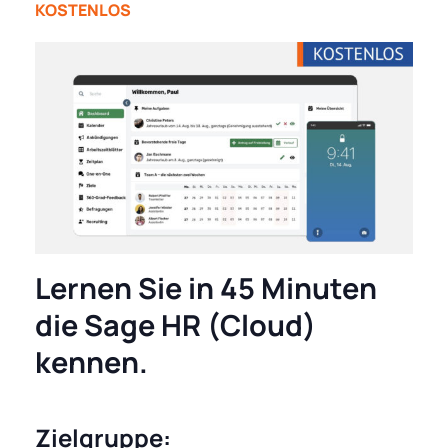
KOSTENLOS
Lernen Sie in 45 Minuten
die Sage HR (Cloud)
kennen.
Zielgruppe: