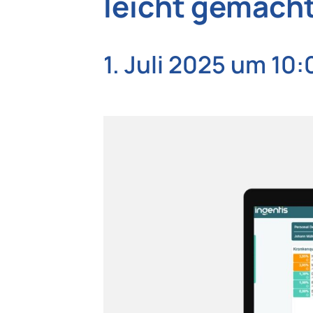
leicht gemach
1. Juli 2025 um 10: