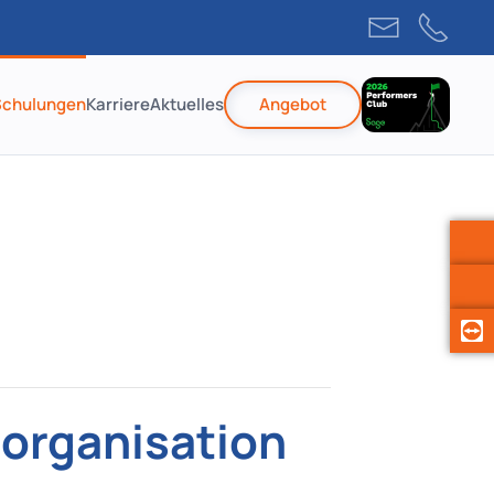
Schulungen
Karriere
Aktuelles
Angebot
organisation