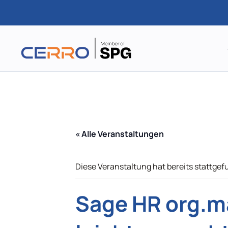
Zum
Hauptinhalt
springen
« Alle Veranstaltungen
Diese Veranstaltung hat bereits stattgef
Sage HR org.m