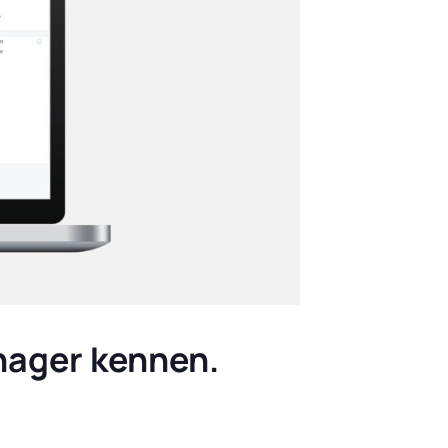
nager kennen.