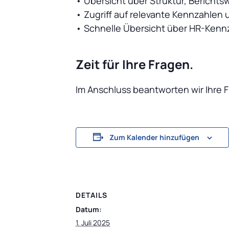
• Übersicht über Struktur, Bericht
• Zugriff auf relevante Kennzahlen 
• Schnelle Übersicht über HR-Kenn
Zeit für Ihre Fragen.
Im Anschluss beantworten wir Ihre 
Zum Kalender hinzufügen
DETAILS
Datum:
1. Juli 2025