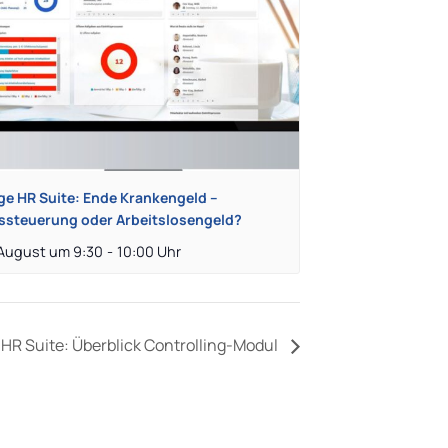
ge HR Suite: Ende Krankengeld –
ssteuerung oder Arbeitslosengeld?
 August um 9:30
-
10:00
HR Suite: Überblick Controlling-Modul