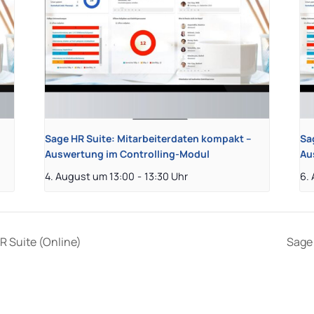
Sage HR Suite: Mitarbeiterdaten kompakt –
Sa
Auswertung im Controlling-Modul
Au
4. August um 13:00
-
13:30
6.
 Suite (Online)
Sage 