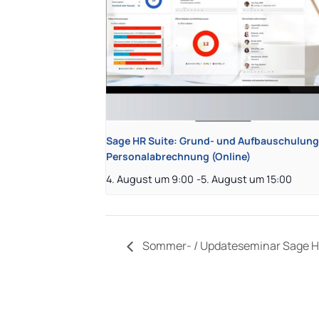
Sage HR Suite: Grund- und Aufbauschulung
Personalabrechnung (Online)
4. August um 9:00
-
5. August um 15:00
Sommer- / Updateseminar Sage HR