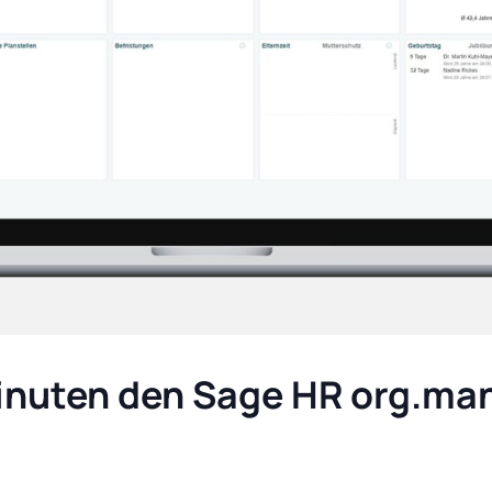
Minuten den Sage HR org.ma