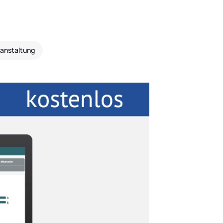
ranstaltung