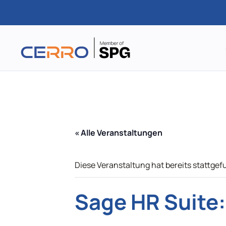
Zum
Hauptinhalt
springen
« Alle Veranstaltungen
Diese Veranstaltung hat bereits stattgef
Sage HR Suite: