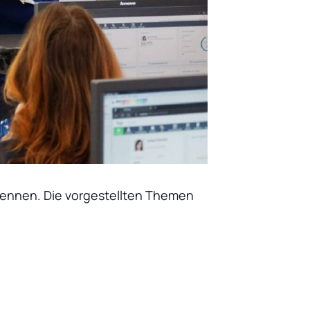
kennen. Die vorgestellten Themen