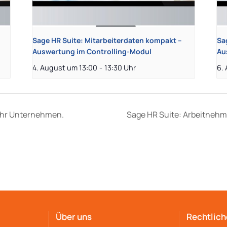
Sage HR Suite: Mitarbeiterdaten kompakt –
Sa
Auswertung im Controlling-Modul
Au
4. August um 13:00
-
13:30
6.
 Ihr Unternehmen.
Sage HR Suite: Arbeitnehme
Über uns
Rechtlich