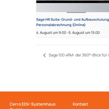
Sage HR Suite: Grund- und Aufbauschulung
Personalabrechnung (Online)
4. August um 9:00
-
5. August um 15:00
Sage 100 xRM- der 360°-Blick für
Cerro EDV-Systemhaus
Kontakt