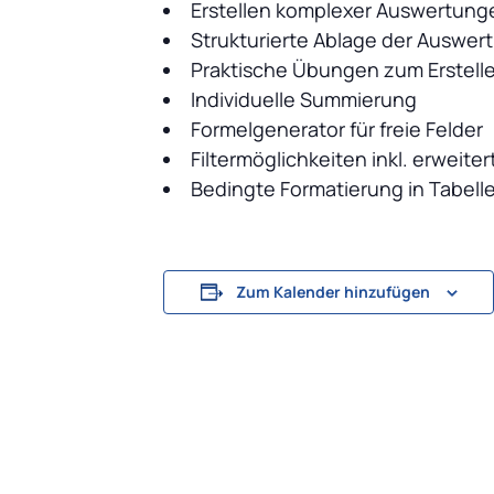
Erstellen komplexer Auswertunge
Strukturierte Ablage der Auswe
Praktische Übungen zum Erstel
Individuelle Summierung
Formelgenerator für freie Felder
Filtermöglichkeiten inkl. erweiter
Bedingte Formatierung in Tabell
Zum Kalender hinzufügen