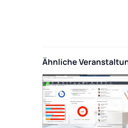
Ähnliche Veranstaltu