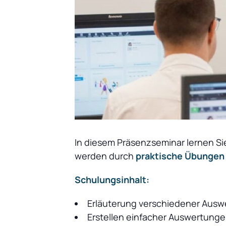
In diesem Präsenzseminar lernen Si
werden durch
praktische Übungen
Schulungsinhalt:
Erläuterung verschiedener Ausw
Erstellen einfacher Auswertunge