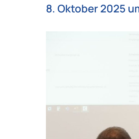
8. Oktober 2025 u