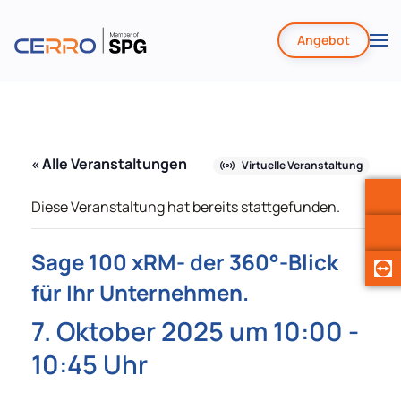
Angebot
Zum
Hauptinhalt
springen
« Alle Veranstaltungen
Virtuelle Veranstaltung
Diese Veranstaltung hat bereits stattgefunden.
Sage 100 xRM- der 360°-Blick
für Ihr Unternehmen.
7. Oktober 2025 um 10:00
-
10:45