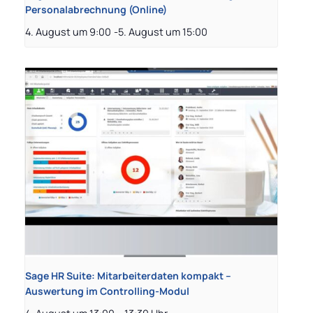
Personalabrechnung (Online)
4. August um 9:00
-
5. August um 15:00
Sage HR Suite: Mitarbeiterdaten kompakt –
Auswertung im Controlling-Modul