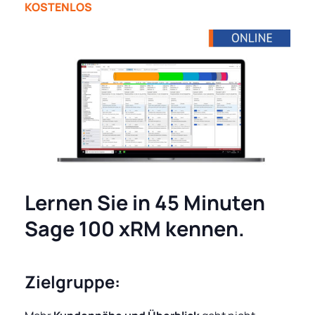
KOSTENLOS
Lernen Sie in 45 Minuten
Sage 100 xRM kennen.
Zielgruppe: