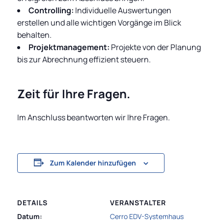
Controlling:
Individuelle Auswertungen
erstellen und alle wichtigen Vorgänge im Blick
behalten.
Projektmanagement:
Projekte von der Planung
bis zur Abrechnung effizient steuern.
Zeit für Ihre Fragen.
Im Anschluss beantworten wir Ihre Fragen.
Zum Kalender hinzufügen
DETAILS
VERANSTALTER
Datum:
Cerro EDV-Systemhaus