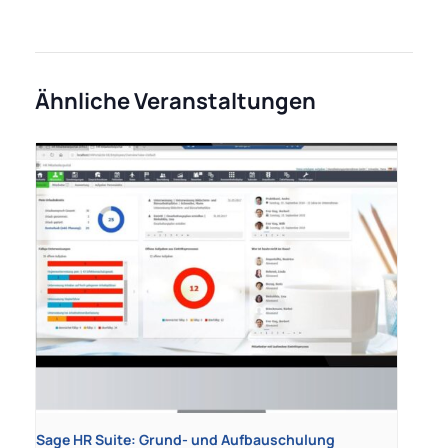
Ähnliche Veranstaltungen
Sage HR Suite: Grund- und Aufbauschulung