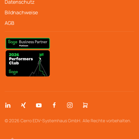
Datenschutz
Bildnachweise
AGB
© 2026 Cerro EDV-Systemhaus GmbH. Alle Rechte vorbehalten.