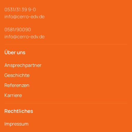
0531/31 39 9-
0
info@cerro
-edv.de
0581/90090
info@cerro-edv.de
Über uns
Ansprechpartner
Geschichte
Referenzen
Karriere
Rechtliches
Impressum