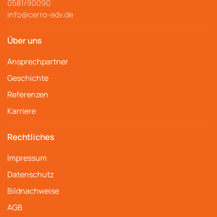
0581/90090
info@cerro-edv.de
Über uns
Ansprechpartner
Geschichte
Referenzen
Karriere
Rechtliches
Impressum
Datenschutz
Bildnachweise
AGB