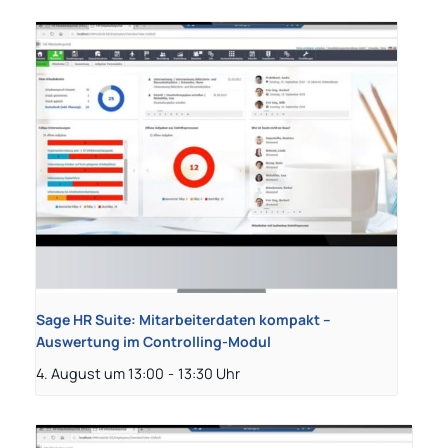
Sage HR Suite: Mitarbeiterdaten kompakt –
Auswertung im Controlling-Modul
4. August um 13:00
-
13:30