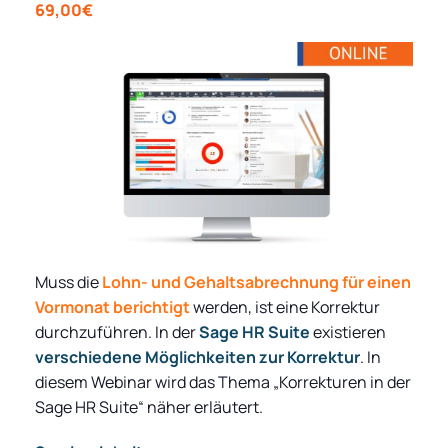
69,00€
Muss die
Lohn- und Gehaltsabrechnung für einen
Vormonat berichtigt
werden, ist eine Korrektur
durchzuführen. In der
Sage HR Suite
existieren
verschiedene Möglichkeiten zur Korrektur
. In
diesem Webinar wird das Thema „Korrekturen in der
Sage HR Suite“ näher erläutert.