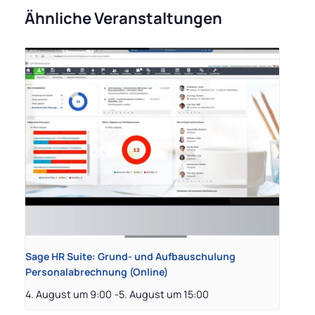
Ähnliche Veranstaltungen
Sage HR Suite: Grund- und Aufbauschulung
Personalabrechnung (Online)
4. August um 9:00
-
5. August um 15:00