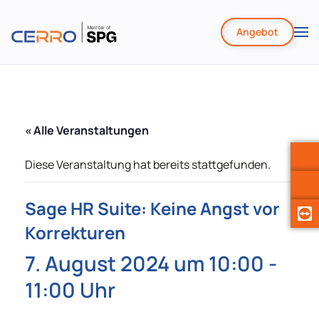
Angebot
Zum
Hauptinhalt
springen
« Alle Veranstaltungen
Diese Veranstaltung hat bereits stattgefunden.
Sage HR Suite: Keine Angst vor
Korrekturen
7. August 2024 um 10:00
-
11:00