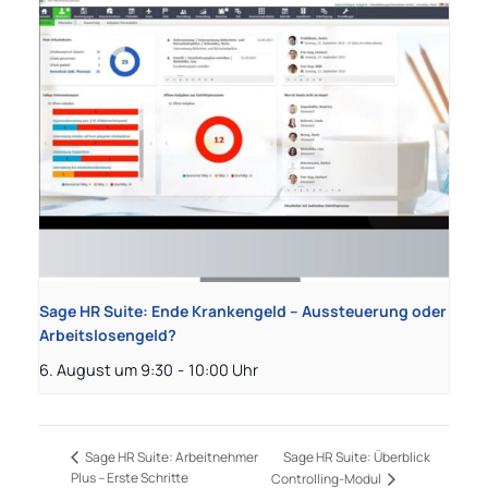
Sage HR Suite: Ende Krankengeld – Aussteuerung oder
Arbeitslosengeld?
6. August um 9:30
-
10:00
Sage HR Suite: Überblick
Sage HR Suite: Arbeitnehmer
Plus – Erste Schritte
Controlling-Modul