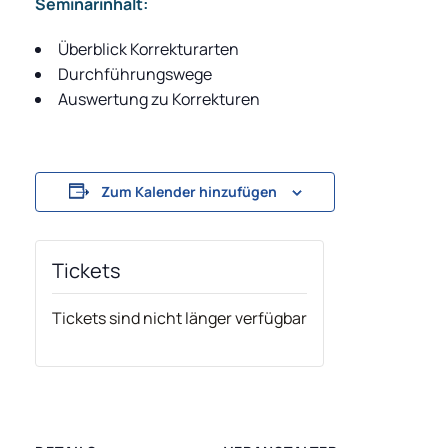
Seminarinhalt:
Überblick Korrekturarten
Durchführungswege
Auswertung zu Korrekturen
Zum Kalender hinzufügen
Tickets
Tickets sind nicht länger verfügbar