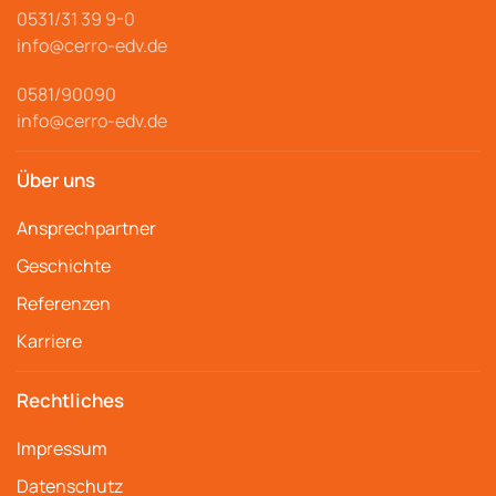
0531/31 39 9-
0
info@cerro
-edv.de
0581/90090
info@cerro-edv.de
Über uns
Ansprechpartner
Geschichte
Referenzen
Karriere
Rechtliches
Impressum
Datenschutz