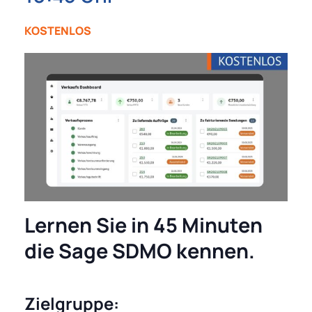
KOSTENLOS
Lernen Sie in 45 Minuten
die Sage SDMO kennen.
Zielgruppe: