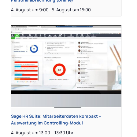
4. August um 9:00
-
5. August um 15:00
Sage HR Suite: Mitarbeiterdaten kompakt –
Auswertung im Controlling-Modul
4. August um 13:00
-
13:30