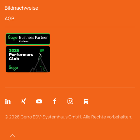
Bildnachweise
AGB
© 2026 Cerro EDV-Systemhaus GmbH. Alle Rechte vorbehalten.