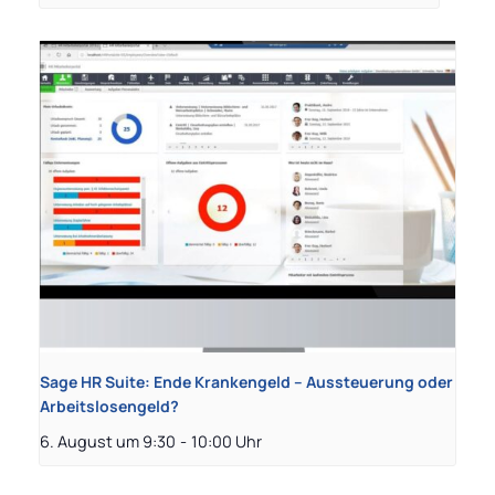
Sage HR Suite: Ende Krankengeld – Aussteuerung oder
Arbeitslosengeld?
6. August um 9:30
-
10:00