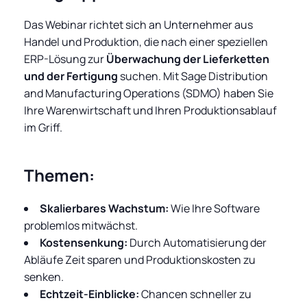
Das Webinar richtet sich an Unternehmer aus
Handel und Produktion, die nach einer speziellen
ERP-Lösung zur
Überwachung der Lieferketten
und der Fertigung
suchen. Mit Sage Distribution
and Manufacturing Operations (SDMO) haben Sie
Ihre Warenwirtschaft und Ihren Produktionsablauf
im Griff.
Themen:
Skalierbares Wachstum:
Wie Ihre Software
problemlos mitwächst.
Kostensenkung:
Durch Automatisierung der
Abläufe Zeit sparen und Produktionskosten zu
senken.
Echtzeit-Einblicke:
Chancen schneller zu