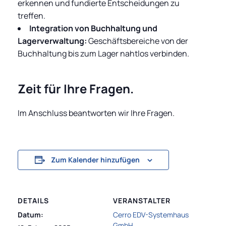
erkennen und fundierte Entscheidungen zu
treffen.
Integration von Buchhaltung und
Lagerverwaltung:
Geschäftsbereiche von der
Buchhaltung bis zum Lager nahtlos verbinden.
Zeit für Ihre Fragen.
Im Anschluss beantworten wir Ihre Fragen.
Zum Kalender hinzufügen
DETAILS
VERANSTALTER
Datum:
Cerro EDV-Systemhaus
GmbH