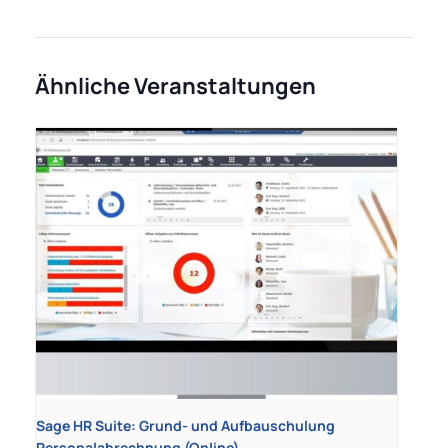
Ähnliche Veranstaltungen
Sage HR Suite: Grund- und Aufbauschulung
Personalabrechnung (Online)