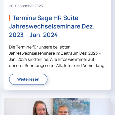
20. September 2023
Termine Sage HR Suite
Jahreswechselseminare Dez.
2023 – Jan. 2024
Die Termine für unsere beliebten
Jahreswechselseminare im Zeitraum Dez. 2023 –
Jan. 2024 sind online. Alle Infos wie immer auf
unserer Schulungsseite. Alle Infos und Anmeldung
Weiterlesen