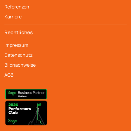
Referenzen
Karriere
Rechtliches
Impressum
Datenschutz
Bildnachweise
AGB