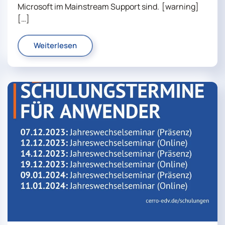
Microsoft im Mainstream Support sind. [warning]
[…]
Weiterlesen