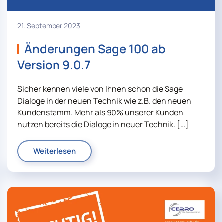
21. September 2023
Änderungen Sage 100 ab
Version 9.0.7
Sicher kennen viele von Ihnen schon die Sage
Dialoge in der neuen Technik wie z.B. den neuen
Kundenstamm. Mehr als 90% unserer Kunden
nutzen bereits die Dialoge in neuer Technik. […]
Weiterlesen