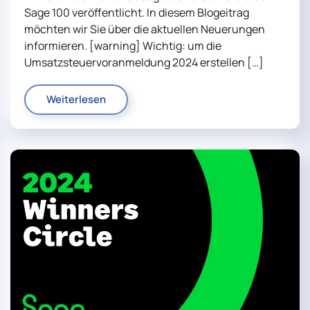
Sage 100 veröffentlicht. In diesem Blogeitrag
möchten wir Sie über die aktuellen Neuerungen
informieren. [warning] Wichtig: um die
Umsatzsteuervoranmeldung 2024 erstellen […]
Weiterlesen