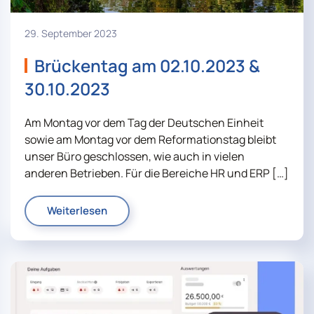
29. September 2023
Brückentag am 02.10.2023 &
30.10.2023
Am Montag vor dem Tag der Deutschen Einheit
sowie am Montag vor dem Reformationstag bleibt
unser Büro geschlossen, wie auch in vielen
anderen Betrieben. Für die Bereiche HR und ERP […]
Weiterlesen