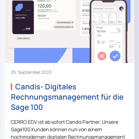
25. September 2023
Candis- Digitales
Rechnungsmanagement für die
Sage 100
CERRO EDV ist ab sofort Candis Partner. Unsere
Sage100 Kunden können nun von einem
hochmodernen digitalen Rechnungsmanagement