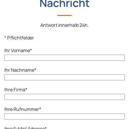
Nachricht
Antwort innerhalb 24h.
*
Pflichtfelder
Ihr Vorname
*
Ihr Nachname
*
Ihre Firma
*
Ihre Rufnummer
*
Ihre E-Mail Adresse
*