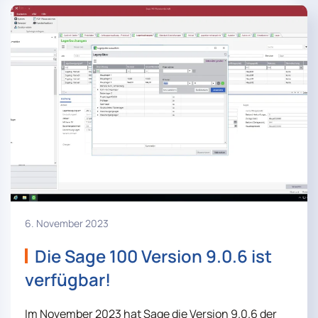
6. November 2023
Die Sage 100 Version 9.0.6 ist
verfügbar!
Im November 2023 hat Sage die Version 9.0.6 der