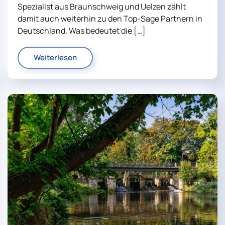
Spezialist aus Braunschweig und Uelzen zählt
damit auch weiterhin zu den Top-Sage Partnern in
Deutschland. Was bedeutet die […]
Weiterlesen