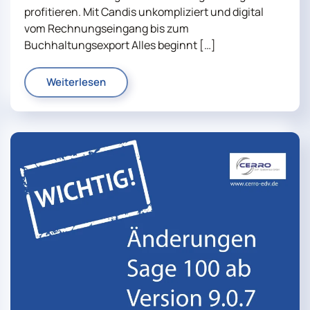
profitieren. Mit Candis unkompliziert und digital
vom Rechnungseingang bis zum
Buchhaltungsexport Alles beginnt […]
Weiterlesen