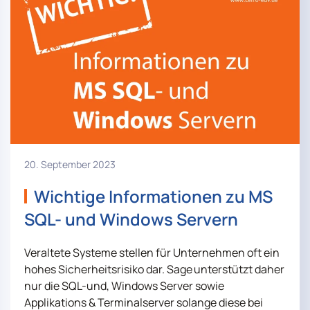
20. September 2023
Wichtige Informationen zu MS
SQL- und Windows Servern
Veraltete Systeme stellen für Unternehmen oft ein
hohes Sicherheitsrisiko dar. Sage unterstützt daher
nur die SQL-und, Windows Server sowie
Applikations & Terminalserver solange diese bei