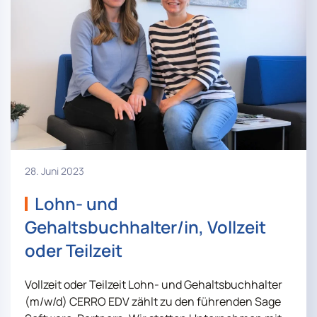
28. Juni 2023
Lohn- und
Gehaltsbuchhalter/in, Vollzeit
oder Teilzeit
Vollzeit oder Teilzeit Lohn- und Gehaltsbuchhalter
(m/w/d) CERRO EDV zählt zu den führenden Sage