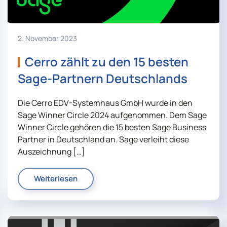
2. November 2023
Cerro zählt zu den 15 besten
Sage-Partnern Deutschlands
Die Cerro EDV-Systemhaus GmbH wurde in den
Sage Winner Circle 2024 aufgenommen. Dem Sage
Winner Circle gehören die 15 besten Sage Business
Partner in Deutschland an. Sage verleiht diese
Auszeichnung […]
Weiterlesen