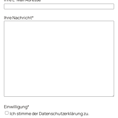
Ihre Nachricht
*
Einwilligung
*
Ich stimme der Datenschutzerklärung zu.