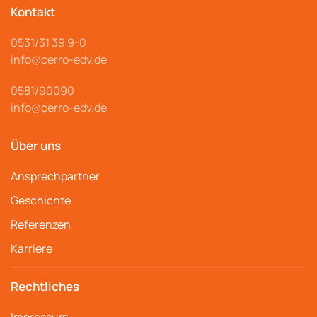
Kontakt
0531/31 39 9-
0
info@cerro
-edv.de
0581/90090
info@cerro-edv.de
Über uns
Ansprechpartner
Geschichte
Referenzen
Karriere
Rechtliches