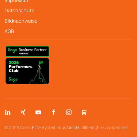
Impressum
Datenschutz
Bildnachweise
AGB
© 2026 Cerro EDV-Systemhaus GmbH. Alle Rechte vorbehalten.